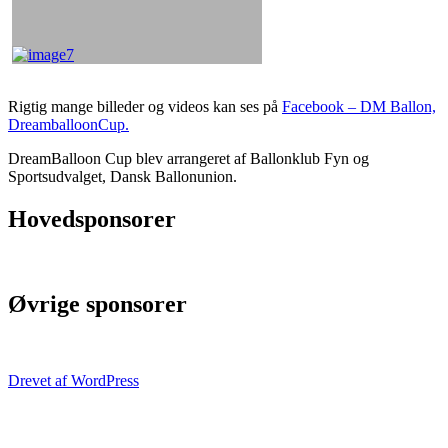
Rigtig mange billeder og videos kan ses på
Facebook – DM Ballon,
DreamballoonCup.
DreamBalloon Cup blev arrangeret af Ballonklub Fyn og
Sportsudvalget, Dansk Ballonunion.
Hovedsponsorer
Øvrige sponsorer
Drevet af WordPress