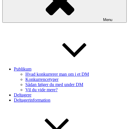
Menu
Publikum
Hvad konkurrerer man om i et DM
Konkurrencetyper
Sådan følger du med under DM
Vil du vide mere?
Deltagere
Deltagerinformation