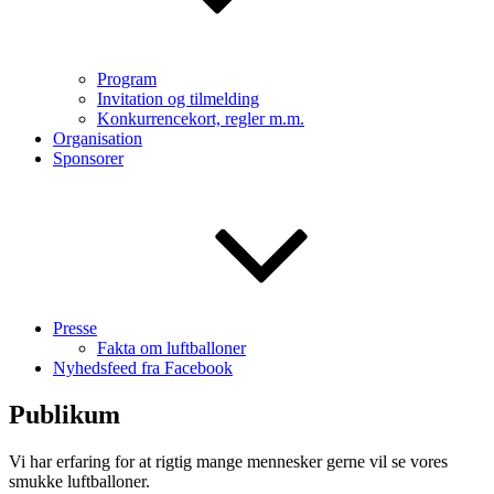
Program
Invitation og tilmelding
Konkurrencekort, regler m.m.
Organisation
Sponsorer
Presse
Fakta om luftballoner
Nyhedsfeed fra Facebook
Publikum
Vi har erfaring for at rigtig mange mennesker gerne vil se vores
smukke luftballoner.